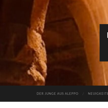
DER JUNGE AUS ALEPPO
NEUIGKEIT