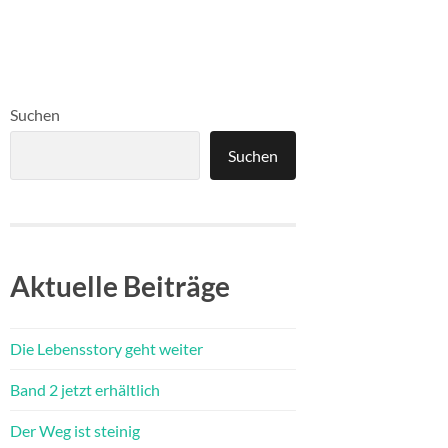
Suchen
Suchen
Aktuelle Beiträge
Die Lebensstory geht weiter
Band 2 jetzt erhältlich
Der Weg ist steinig