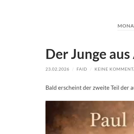
MONA
Der Junge aus
23.02.2026
/
FAID
/
KEINE KOMMENT
Bald erscheint der zweite Teil der