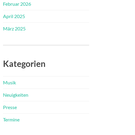
Februar 2026
April 2025
März 2025
Kategorien
Musik
Neuigkeiten
Presse
Termine