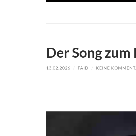
Der Song zum
13.02.2026
/
FAID
/
KEINE KOMMENT