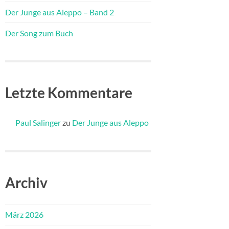
Der Junge aus Aleppo – Band 2
Der Song zum Buch
Letzte Kommentare
Paul Salinger
zu
Der Junge aus Aleppo
Archiv
März 2026