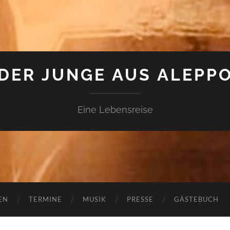
DER JUNGE AUS ALEPP
Eine Lebensreise
EN
TERMINE
MUSIK
PRESSE
GÄSTEBUCH