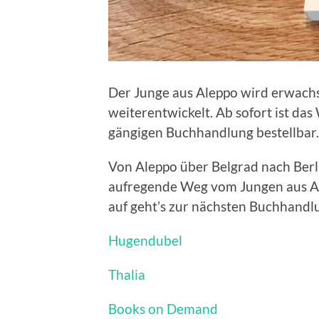
Der Junge aus Aleppo wird erwach
weiterentwickelt. Ab sofort ist da
gängigen Buchhandlung bestellbar
Von Aleppo über Belgrad nach Berl
aufregende Weg vom Jungen aus Ale
auf geht’s zur nächsten Buchhandlu
Hugendubel
Thalia
Books on Demand