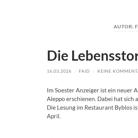
AUTOR:
F
Die Lebensstor
16.03.2026
/
FAID
/
KEINE KOMMENT
Im Soester Anzeiger ist ein neuer 
Aleppo erschienen. Dabei hat sich a
Die Lesung im Restaurant Byblos is
April.