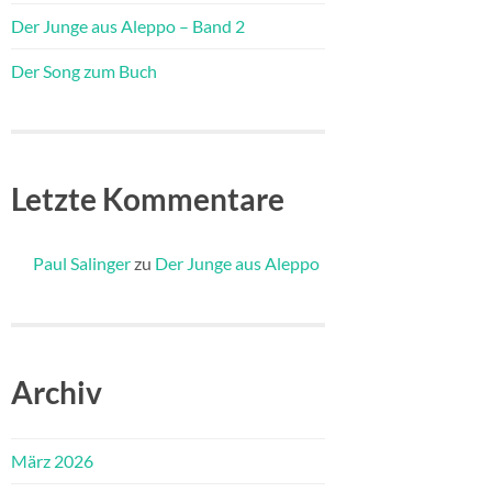
Der Junge aus Aleppo – Band 2
Der Song zum Buch
Letzte Kommentare
Paul Salinger
zu
Der Junge aus Aleppo
Archiv
März 2026