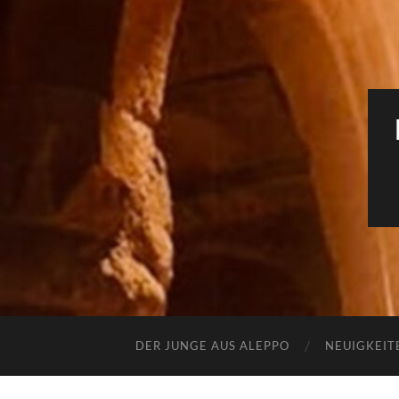
DER JUNGE AUS ALEPPO
NEUIGKEIT