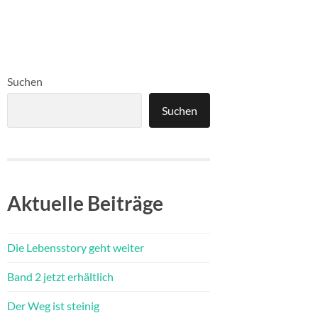
Suchen
Suchen
Aktuelle Beiträge
Die Lebensstory geht weiter
Band 2 jetzt erhältlich
Der Weg ist steinig