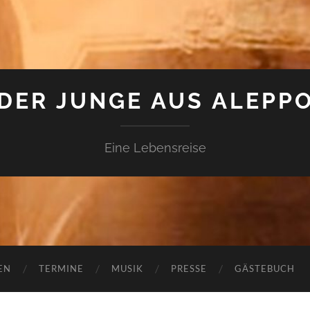
DER JUNGE AUS ALEPP
Eine Lebensreise
EN
TERMINE
MUSIK
PRESSE
GÄSTEBUCH