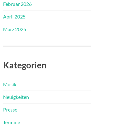
Februar 2026
April 2025
März 2025
Kategorien
Musik
Neuigkeiten
Presse
Termine