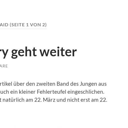
AID
(SEITE 1 VON 2)
y geht weiter
ARE
Artikel über den zweiten Band des Jungen aus
uch ein kleiner Fehlerteufel eingeschlichen.
t natürlich am 22. März und nicht erst am 22.