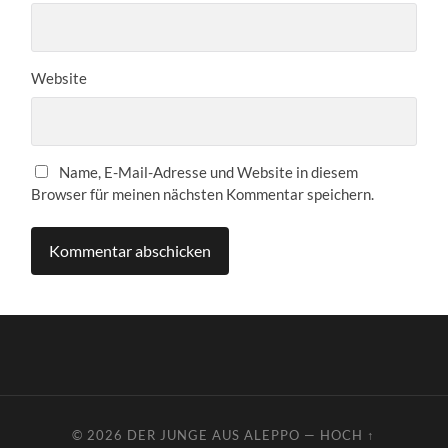
Website
Name, E-Mail-Adresse und Website in diesem
Browser für meinen nächsten Kommentar speichern.
© 2026
DER JUNGE AUS ALEPPO
—
HOCH ↑