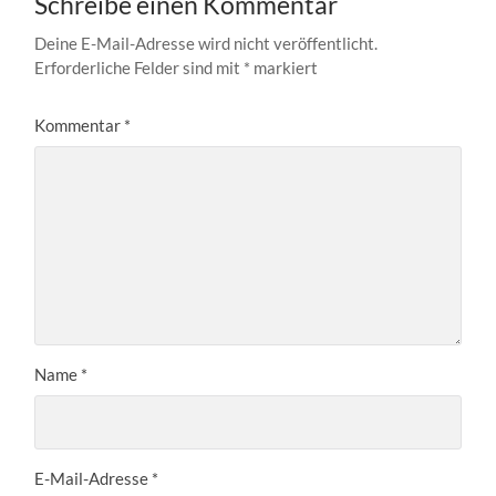
Schreibe einen Kommentar
Deine E-Mail-Adresse wird nicht veröffentlicht.
Erforderliche Felder sind mit
*
markiert
Kommentar
*
Name
*
E-Mail-Adresse
*