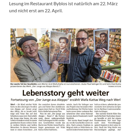
Lesung im Restaurant Byblos ist natürlich am 22. März
und nicht erst am 22. April.