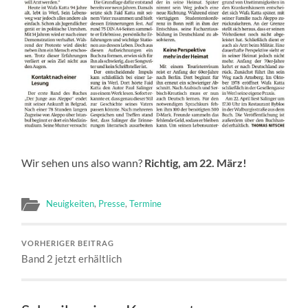
Wir sehen uns also wann?
Richtig, am 22. März!
Neuigkeiten
,
Presse
,
Termine
VORHERIGER BEITRAG
Band 2 jetzt erhältlich