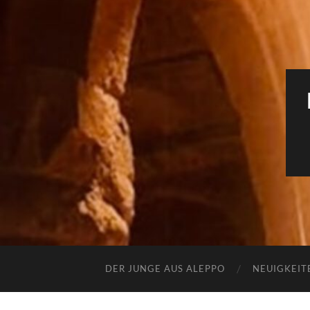
DER JUNGE AUS ALEPPO
NEUIGKEIT