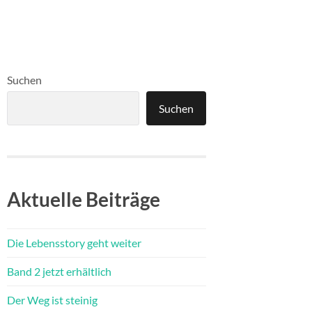
Suchen
Suchen
Aktuelle Beiträge
Die Lebensstory geht weiter
Band 2 jetzt erhältlich
Der Weg ist steinig