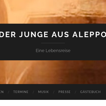
DER JUNGE AUS ALEPP
Eine Lebensreise
EN
TERMINE
MUSIK
PRESSE
GÄSTEBUCH