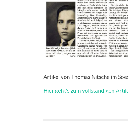
Artikel von Thomas Nitsche im Soe
Hier geht’s zum vollständigen Arti