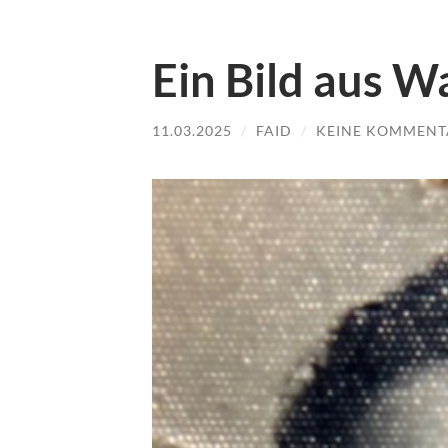
Ein Bild aus W
11.03.2025
/
FAID
/
KEINE KOMMENT