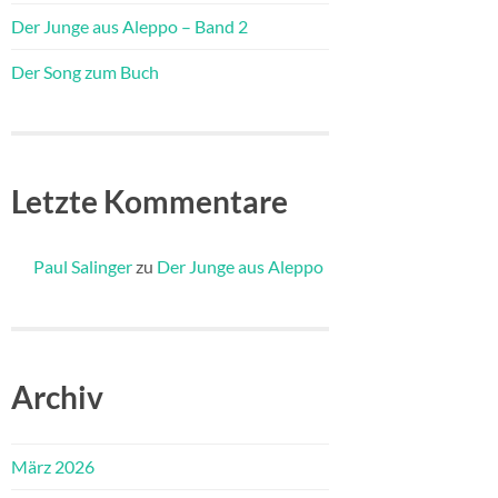
Der Junge aus Aleppo – Band 2
Der Song zum Buch
Letzte Kommentare
Paul Salinger
zu
Der Junge aus Aleppo
Archiv
März 2026