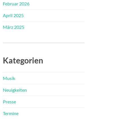
Februar 2026
April 2025
März 2025
Kategorien
Musik
Neuigkeiten
Presse
Termine